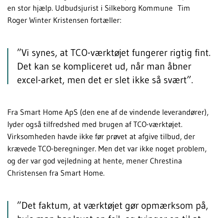
en stor hjælp. Udbudsjurist i Silkeborg Kommune Tim
Roger Winter Kristensen fortæller:
”Vi synes, at TCO-værktøjet fungerer rigtig fint.
Det kan se kompliceret ud, når man åbner
excel-arket, men det er slet ikke så svært”.
Fra Smart Home ApS (den ene af de vindende leverandører),
lyder også tilfredshed med brugen af TCO-værktøjet.
Virksomheden havde ikke før prøvet at afgive tilbud, der
krævede TCO-beregninger. Men det var ikke noget problem,
og der var god vejledning at hente, mener Chrestina
Christensen fra Smart Home.
”Det faktum, at værktøjet gør opmærksom på,