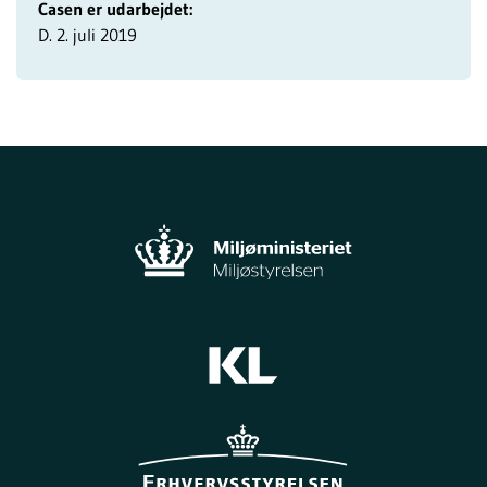
Casen er udarbejdet:
D. 2. juli 2019