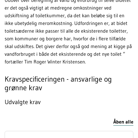
er det også vigtigt at medregne omkostninger ved
udskiftning af toiletkummer, da det kan beløbe sig til en
ikke ubetydelig meromkostning. Udfordringen er, at bidet
toiletsæderne ikke passer til alle de eksisterende toiletter,
som kommuner og borgere har, hvorfor de i flere tilfælde
skal udskiftes. Det giver derfor også god mening at kigge på
vandforbruget i både det eksisterende og det nye toilet ”
fortæller Tim Roger Winter Kristensen.
Kravspecificeringen - ansvarlige og
grønne krav
Udvalgte krav
Åben alle