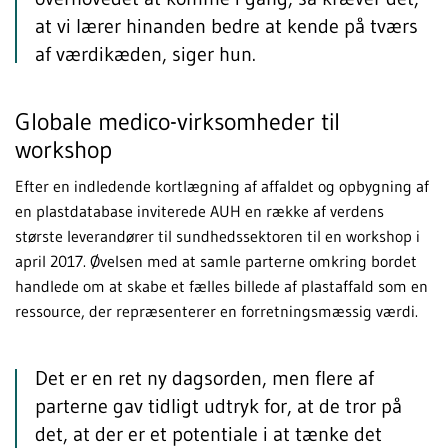
at vi lærer hinanden bedre at kende på tværs
af værdikæden, siger hun.
Globale medico-virksomheder til
workshop
Efter en indledende kortlægning af affaldet og opbygning af
en plastdatabase inviterede AUH en række af verdens
største leverandører til sundhedssektoren til en workshop i
april 2017. Øvelsen med at samle parterne omkring bordet
handlede om at skabe et fælles billede af plastaffald som en
ressource, der repræsenterer en forretningsmæssig værdi.
Det er en ret ny dagsorden, men flere af
parterne gav tidligt udtryk for, at de tror på
det, at der er et potentiale i at tænke det