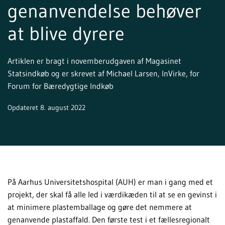
genanvendelse behøver
at blive dyrere
Artiklen er bragt i novemberudgaven af Magasinet
Statsindkøb og er skrevet af Michael Larsen, InVirke, for
Forum for Bæredygtige Indkøb
Opdateret 8. august 2022
På Aarhus Universitetshospital (AUH) er man i gang med et
projekt, der skal få alle led i værdikæden til at se en gevinst i
at minimere plastemballage og gøre det nemmere at
genanvende plastaffald. Den første test i et fællesregionalt