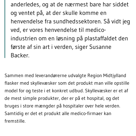
anderledes, og at de nærmest bare har siddet
og ventet på, at der skulle komme en
henvendelse fra sundhedssektoren. Så vidt jeg
ved, er vores henvendelse til medico-
industrien om en løsning på plastaffaldet den
første af sin art i verden, siger Susanne
Backer.
Sammen med leverandørerne udvalgte Region Midtjylland
flasker med skyllevæsker som det produkt man ville opstille
model for og teste i et konkret udbud. Skyllevæsker er et af
de mest simple produkter, der er på et hospital, og det
bruges i store mængder på hospitaler over hele verden.
Samtidig er det et produkt alle medico-firmaer kan
fremstille.