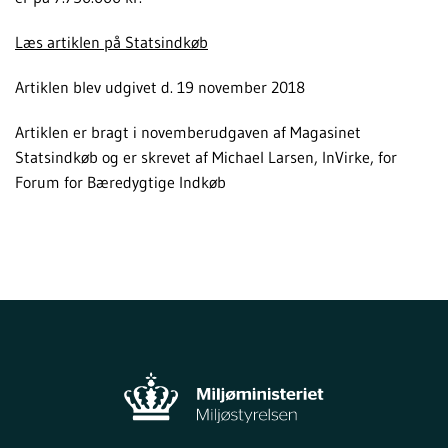
Læs artiklen på Statsindkøb
Artiklen blev udgivet d. 19 november 2018
Artiklen er bragt i novemberudgaven af Magasinet
Statsindkøb og er skrevet af Michael Larsen, InVirke, for
Forum for Bæredygtige Indkøb