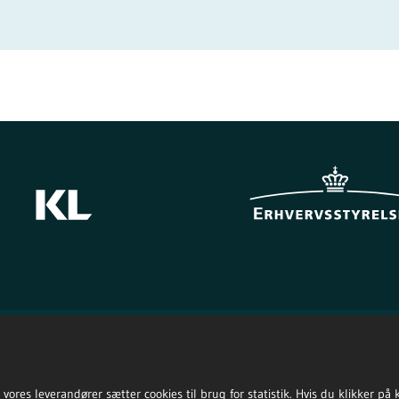
res leverandører sætter cookies til brug for statistik. Hvis du klikker på kna