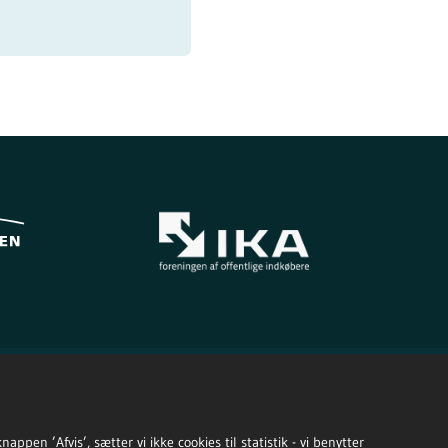
ppen ’Afvis’, sætter vi ikke cookies til statistik - vi benytter