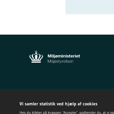
Vi samler statistik ved hjælp af cookies
Hvis du klikker på knappen ’Accepter’, godkender du, at vi og vo