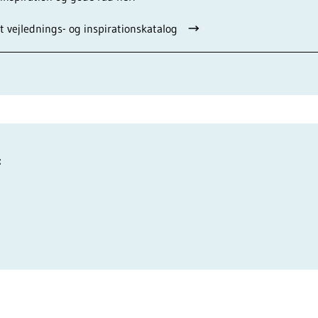
t vejlednings- og inspirationskatalog
: