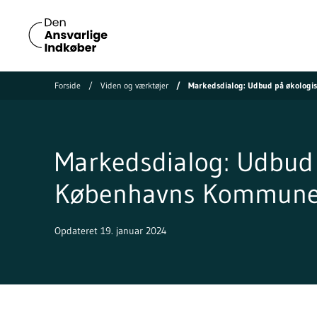
Forside
Viden og værktøjer
Markedsdialog: Udbud på økologi
Markedsdialog: Udbud 
Københavns Kommun
Opdateret 19. januar 2024