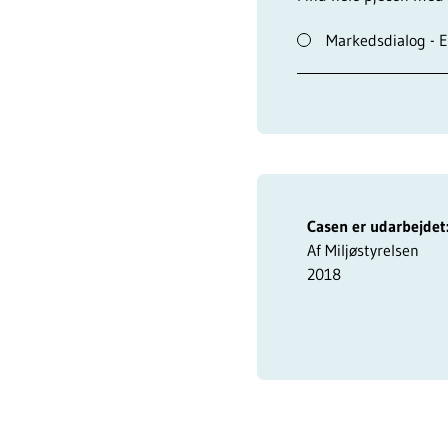
Markedsdialog - E
Casen er udarbejdet
Af Miljøstyrelsen
2018