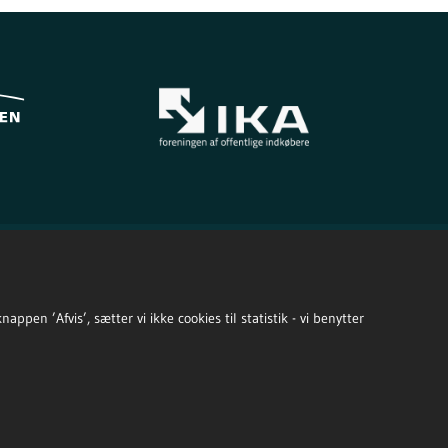
ppen ’Afvis’, sætter vi ikke cookies til statistik - vi benytter