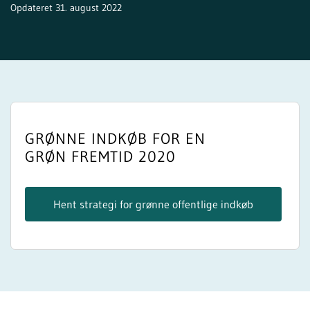
Opdateret 31. august 2022
GRØNNE INDKØB FOR EN
GRØN FREMTID 2020
Hent strategi for grønne offentlige indkøb