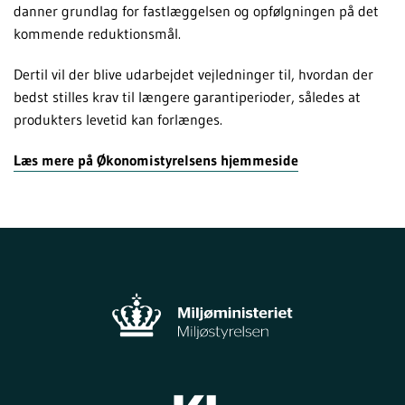
danner grundlag for fastlæggelsen og opfølgningen på det
kommende reduktionsmål.
Dertil vil der blive udarbejdet vejledninger til, hvordan der
bedst stilles krav til længere garantiperioder, således at
produkters levetid kan forlænges.
Læs mere på Økonomistyrelsens hjemmeside