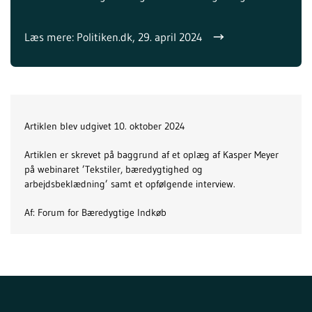
Læs mere: Politiken.dk, 29. april 2024
Artiklen blev udgivet 10. oktober 2024
Artiklen er skrevet på baggrund af et oplæg af Kasper Meyer
på webinaret ’Tekstiler, bæredygtighed og
arbejdsbeklædning’ samt et opfølgende interview.
Af: Forum for Bæredygtige Indkøb