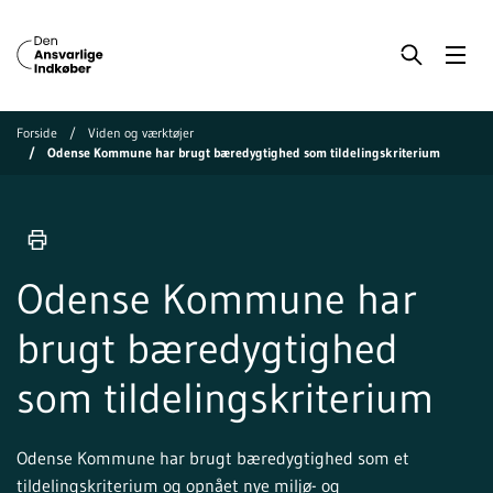
Forside
Viden og værktøjer
Odense Kommune har brugt bæredygtighed som tildelingskriterium
Odense Kommune har
brugt bæredygtighed
som tildelingskriterium
Odense Kommune har brugt bæredygtighed som et
tildelingskriterium og opnået nye miljø- og