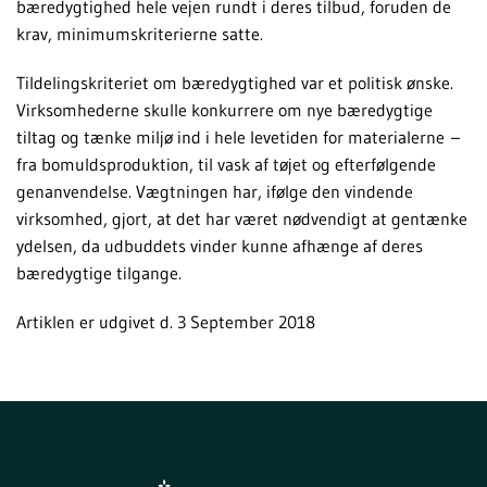
bæredygtighed hele vejen rundt i deres tilbud, foruden de
krav, minimumskriterierne satte.
Tildelingskriteriet om bæredygtighed var et politisk ønske.
Virksomhederne skulle konkurrere om nye bæredygtige
tiltag og tænke miljø ind i hele levetiden for materialerne –
fra bomuldsproduktion, til vask af tøjet og efterfølgende
genanvendelse. Vægtningen har, ifølge den vindende
virksomhed, gjort, at det har været nødvendigt at gentænke
ydelsen, da udbuddets vinder kunne afhænge af deres
bæredygtige tilgange.
Artiklen er udgivet d. 3 September 2018