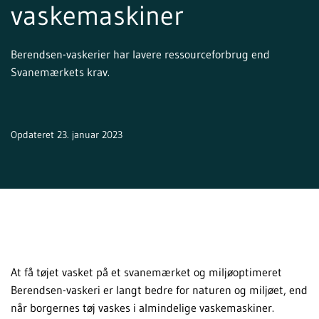
vaskemaskiner
Berendsen-vaskerier har lavere ressourceforbrug end
Svanemærkets krav.
Opdateret 23. januar 2023
At få tøjet vasket på et svanemærket og miljøoptimeret
Berendsen-vaskeri er langt bedre for naturen og miljøet, end
når borgernes tøj vaskes i almindelige vaskemaskiner.