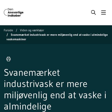
Forside
Viden og værktøjer
Svanemærket industrivask er mere miljøvenlig end at vaske i almindelige
vaskemaskiner
Svanemærket
industrivask er mere
miljøvenlig end at vaske i
almindelige