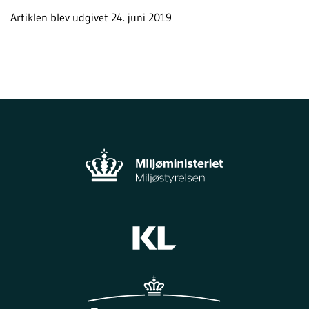
Artiklen blev udgivet 24. juni 2019