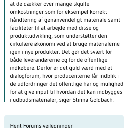
at de dækker over mange skjulte
omkostninger som for eksempel korrekt
håndtering af genanvendeligt materiale samt
faciliteter til at arbejde med disse og
produktudvikling, som understøtter den
cirkulære økonomi ved at bruge materialerne
igen i nye produkter. Det gør det svært for
både leverandørerne og for de offentlige
indkøbere. Derfor er det guld værd med et
dialogforum, hvor producenterne får indblik i
de udfordringer det offentlige har og mulighed
for at give input til hvordan det kan indbygges
i udbudsmaterialer, siger Stinna Goldbach.
Hent Forums vejledninger