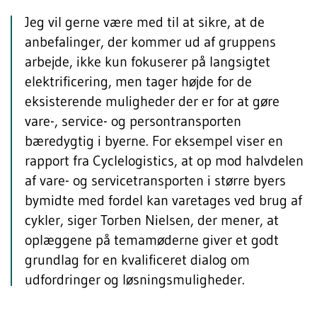
Jeg vil gerne være med til at sikre, at de
anbefalinger, der kommer ud af gruppens
arbejde, ikke kun fokuserer på langsigtet
elektrificering, men tager højde for de
eksisterende muligheder der er for at gøre
vare-, service- og persontransporten
bæredygtig i byerne. For eksempel viser en
rapport fra Cyclelogistics, at op mod halvdelen
af vare- og servicetransporten i større byers
bymidte med fordel kan varetages ved brug af
cykler, siger Torben Nielsen, der mener, at
oplæggene på temamøderne giver et godt
grundlag for en kvalificeret dialog om
udfordringer og løsningsmuligheder.