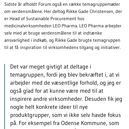
Sidste år afholdt Forum også en række temagruppemøder
om verdensmålene. Her deltog Rikke Gade Christensen, der
er Head of Sustainable Procurement hos
medicinalvirksomheden LEO Pharma. LEO Pharma arbejder
selv med at bruge verdensmålene til at indtænke
ansvarlighed i indkøb, og Rikke Gade brugte temagruppen
til at få inspiration til virksomhedens tilgang og initiativer.
Det var meget givtigt at deltage i
temagruppen, fordi jeg blev bekræftet i, at vi
arbejder med de væsentlige forhold, og jeg er
også glad for at kunne være med til at
inspirere andre virksomheder. Desuden fik jeg
nogle helt konkrete ideer til nye
produktgrupper, som vi ikke selv havde fokus
på. For eksempel fra Odense Kommune, som