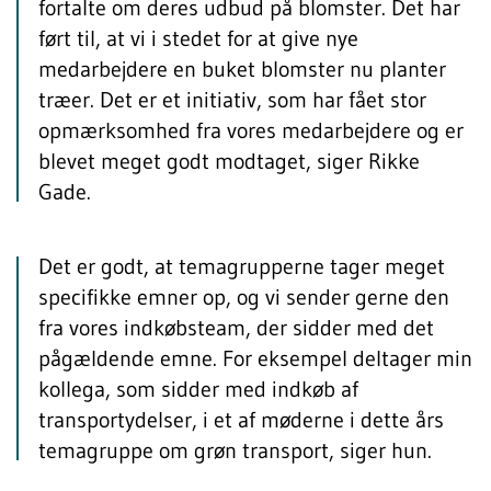
fortalte om deres udbud på blomster. Det har
ført til, at vi i stedet for at give nye
medarbejdere en buket blomster nu planter
træer. Det er et initiativ, som har fået stor
opmærksomhed fra vores medarbejdere og er
blevet meget godt modtaget, siger Rikke
Gade.
Det er godt, at temagrupperne tager meget
specifikke emner op, og vi sender gerne den
fra vores indkøbsteam, der sidder med det
pågældende emne. For eksempel deltager min
kollega, som sidder med indkøb af
transportydelser, i et af møderne i dette års
temagruppe om grøn transport, siger hun.