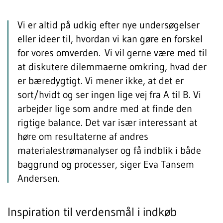
Vi er altid på udkig efter nye undersøgelser
eller ideer til, hvordan vi kan gøre en forskel
for vores omverden. Vi vil gerne være med til
at diskutere dilemmaerne omkring, hvad der
er bæredygtigt. Vi mener ikke, at det er
sort/hvidt og ser ingen lige vej fra A til B. Vi
arbejder lige som andre med at finde den
rigtige balance. Det var især interessant at
høre om resultaterne af andres
materialestrømanalyser og få indblik i både
baggrund og processer, siger Eva Tansem
Andersen.
Inspiration til verdensmål i indkøb