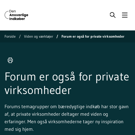
Forside
Viden og værktøjer
Forum er også for private virksomheder
Forum er også for private
virksomheder
Forums temagrupper om bæredygtige indkøb har stor gavn
af, at private virksomheder deltager med viden og
erfaringer. Men også virksomhederne tager ny inspiration
med sig hjem.