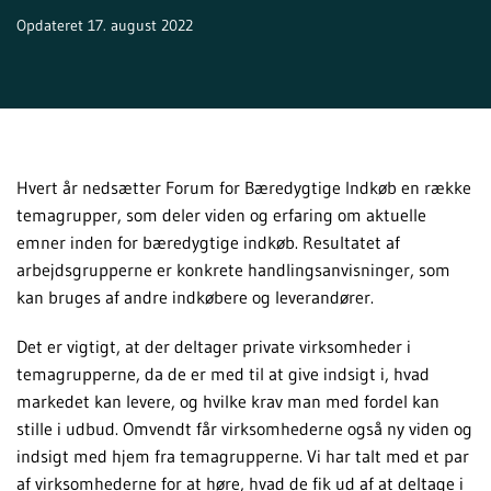
Opdateret 17. august 2022
Hvert år nedsætter Forum for Bæredygtige Indkøb en række
temagrupper, som deler viden og erfaring om aktuelle
emner inden for bæredygtige indkøb. Resultatet af
arbejdsgrupperne er konkrete handlingsanvisninger, som
kan bruges af andre indkøbere og leverandører.
Det er vigtigt, at der deltager private virksomheder i
temagrupperne, da de er med til at give indsigt i, hvad
markedet kan levere, og hvilke krav man med fordel kan
stille i udbud. Omvendt får virksomhederne også ny viden og
indsigt med hjem fra temagrupperne. Vi har talt med et par
af virksomhederne for at høre, hvad de fik ud af at deltage i