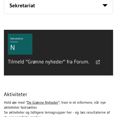
Sekretariat
Nyhedsbrev
N
Tilmeld "Grønne nyheder" fra Forum.
Aktiviteter
Hold øje med "
De Grønne Nyheder
", hvor vi vil informere, når nye
aktiviteter fastsættes
Se aktiviteter og tidligere temagrupper her - og læs resultaterne af