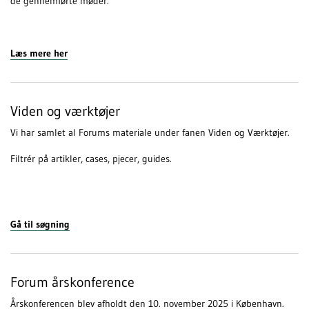
de gennemførte møder.
Læs mere her
Viden og værktøjer
Vi har samlet al Forums materiale under fanen Viden og Værktøjer.
Filtrér på artikler, cases, pjecer, guides.
Gå til søgning
Forum årskonference
Årskonferencen blev afholdt den 10. november 2025 i København.