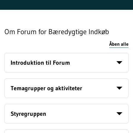
Om Forum for Bæredygtige Indkøb
Åben alle
Introduktion til Forum
Temagrupper og aktiviteter
Styregruppen