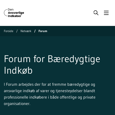
Forside
Netværk
Forum
Forum for Bæredygtige
Indkøb
I Forum arbejdes der for at fremme bæredygtige og
ansvarlige indkøb af varer og tjenesteydelser blandt
professionelle indkøbere i både offentlige og private
organisationer.