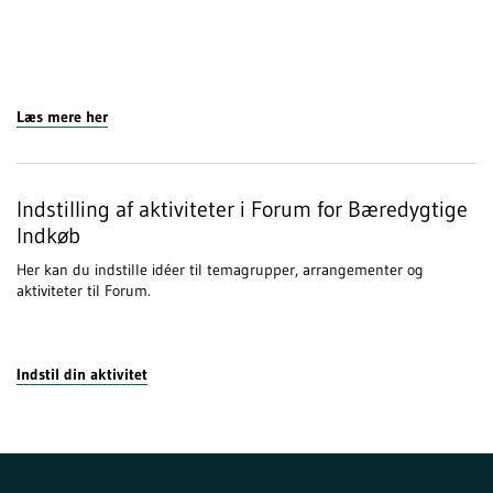
Læs mere her
Indstilling af aktiviteter i Forum for Bæredygtige
Indkøb
Her kan du indstille idéer til temagrupper, arrangementer og
aktiviteter til Forum.
Indstil din aktivitet