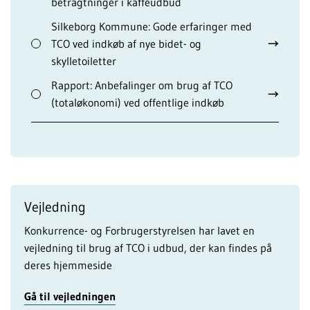
betragtninger i kaffeudbud
Silkeborg Kommune: Gode erfaringer med
TCO ved indkøb af nye bidet- og
skylletoiletter
Rapport: Anbefalinger om brug af TCO
(totaløkonomi) ved offentlige indkøb
Vejledning
Konkurrence- og Forbrugerstyrelsen har lavet en
vejledning til brug af TCO i udbud, der kan findes på
deres hjemmeside
Gå til vejledningen