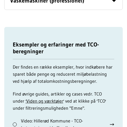
Vaskemaskiner (professionel)
Eksempler og erfaringer med TCO-
beregninger
Der findes en række eksempler, hvor indkøbere har
sparet både penge og reduceret miljøbelastning
ved hjælp af totalomkostningsberegninger.
Find øvrige guides, artikler og cases vedr. TCO
under
'Viden og værktøjer
' ved at klikke på 'TCO'
under filtreringsmuligheden "Emne".
Video: Hillerød Kommune - TCO-