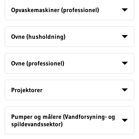
Opvaskemaskiner (professionel)
Ovne (husholdning)
Ovne (professionel)
Projektorer
Pumper og målere (Vandforsyning- og
spildevandssektor)