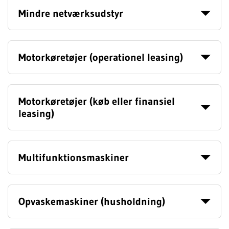
Mindre netværksudstyr
Motorkøretøjer (operationel leasing)
Motorkøretøjer (køb eller finansiel
leasing)
Multifunktionsmaskiner
Opvaskemaskiner (husholdning)