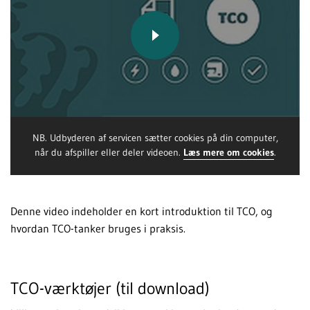
NB. Udbyderen af servicen sætter cookies på din computer,
når du afspiller eller deler videoen.
Læs mere om cookies
.
Denne video indeholder en kort introduktion til TCO, og
hvordan TCO-tanker bruges i praksis.
TCO-værktøjer (til download)