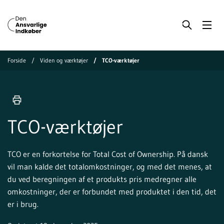
Forside
Viden og værktøjer
TCO-værktøjer
TCO-værktøjer
TCO er en forkortelse for Total Cost of Ownership. På dansk
vil man kalde det totalomkostninger, og med det menes, at
du ved beregningen af et produkts pris medregner alle
omkostninger, der er forbundet med produktet i den tid, det
er i brug.