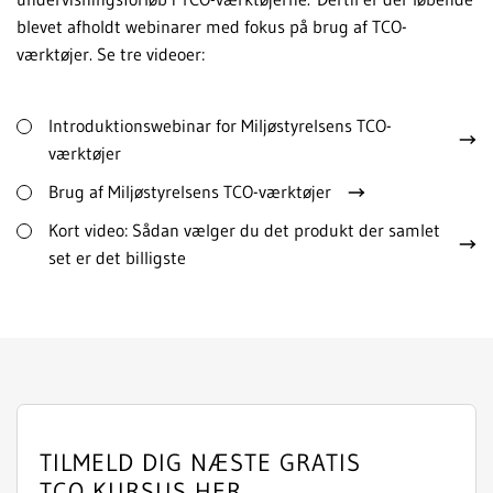
blevet afholdt webinarer med fokus på brug af TCO-
værktøjer. Se tre videoer:
Introduktionswebinar for Miljøstyrelsens TCO-
værktøjer
Brug af Miljøstyrelsens TCO-værktøjer
Kort video: Sådan vælger du det produkt der samlet
set er det billigste
TILMELD DIG NÆSTE GRATIS
TCO KURSUS HER