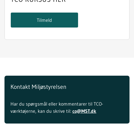
Tilmeld
Kontakt Miljøstyrelsen
Har du spørgsmål eller kommentarer til TCO-
værktøjerne, kan du skrive til:
co@MST.dk