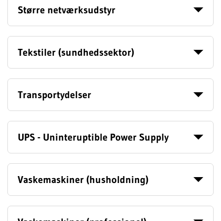
Større netværksudstyr
Tekstiler (sundhedssektor)
Transportydelser
UPS - Uninteruptible Power Supply
Vaskemaskiner (husholdning)