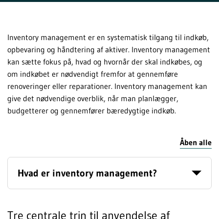
Inventory management er en systematisk tilgang til indkøb,
opbevaring og håndtering af aktiver. Inventory management
kan sætte fokus på, hvad og hvornår der skal indkøbes, og
om indkøbet er nødvendigt fremfor at gennemføre
renoveringer eller reparationer. Inventory management kan
give det nødvendige overblik, når man planlægger,
budgetterer og gennemfører bæredygtige indkøb.
Åben alle
Hvad er inventory management?
Tre centrale trin til anvendelse af