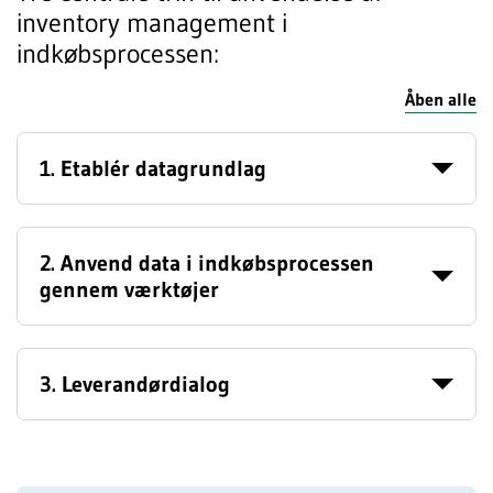
inventory management i
indkøbsprocessen:
Åben alle
1. Etablér datagrundlag
2. Anvend data i indkøbsprocessen
gennem værktøjer
3. Leverandørdialog