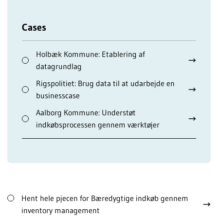
Cases
Holbæk Kommune: Etablering af
datagrundlag
Rigspolitiet: Brug data til at udarbejde en
businesscase
Aalborg Kommune: Understøt
indkøbsprocessen gennem værktøjer
Hent hele pjecen for Bæredygtige indkøb gennem
inventory management