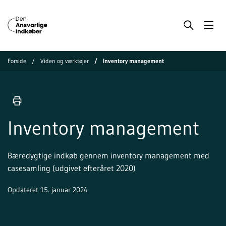
Forside
Viden og værktøjer
Inventory management
Inventory management
Bæredygtige indkøb gennem inventory management med
casesamling (udgivet efteråret 2020)
Opdateret 15. januar 2024