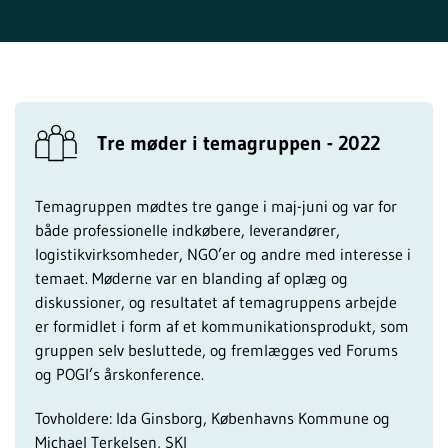
Tre møder i temagruppen - 2022
Temagruppen mødtes tre gange i maj-juni og var for
både professionelle indkøbere, leverandører,
logistikvirksomheder, NGO’er og andre med interesse i
temaet. Møderne var en blanding af oplæg og
diskussioner, og resultatet af temagruppens arbejde
er formidlet i form af et kommunikationsprodukt, som
gruppen selv besluttede, og fremlægges ved Forums
og POGI’s årskonference.
Tovholdere: Ida Ginsborg, Københavns Kommune og
Michael Terkelsen, SKI