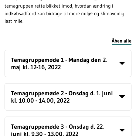
temagruppen rette blikket imod, hvordan ændring i
indkøbsadfærd kan bidrage til mere miljø- og klimavenlig
last mile.
Åben alle
Temagruppemøde 1 - Mandag den 2.
maj kl. 12-16, 2022
Temagruppemøde 2 - Onsdag d. 1. juni
kl. 10.00 - 14.00, 2022
Temagruppemøde 3 - Onsdag d. 22.
juni kl. 9.30 - 13.00, 2022