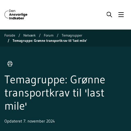
Forside
Netværk
Forum
Temagrupper
Temagruppe: Grønne transportkrav til 'last mile'
Temagruppe: Grønne
transportkrav til 'last
mile'
Opdateret 7. november 2024