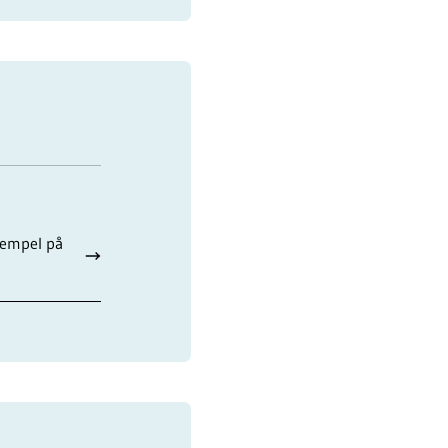
sempel på