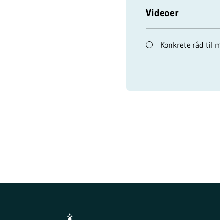
Videoer
Konkrete råd til 