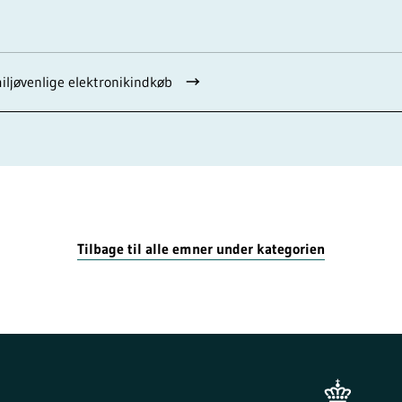
miljøvenlige elektronikindkøb
Tilbage til alle emner under kategorien