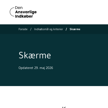
Forside
Indkøbsmål og kriterier
Skærme
Skærme
Opdateret 29. maj 2026