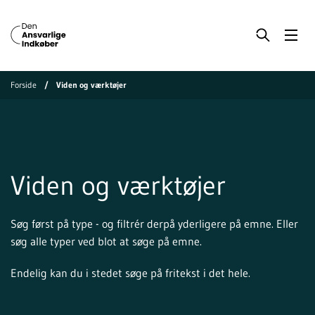
Forside
Viden og værktøjer
Viden og værktøjer
Søg først på type - og filtrér derpå yderligere på emne. Eller
søg alle typer ved blot at søge på emne.
Endelig kan du i stedet søge på fritekst i det hele.