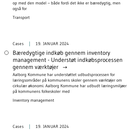
op med den model – både fordi det ikke er bæredygtig, men
også for
Transport
Cases
19. JANUAR 2024
Bæredygtige indkøb gennem inventory
management - Understøt indkøbsprocessen
gennem værktøjer
Aalborg Kommune har understøttet udbudsprocessen for
læringsområder på kommunens skoler gennem værktøjer om
cirkulær økonomi. Aalborg Kommune har udbudt læringsmiljøer
på kommunens folkeskoler med
Inventory management
Cases
19. JANUAR 2024