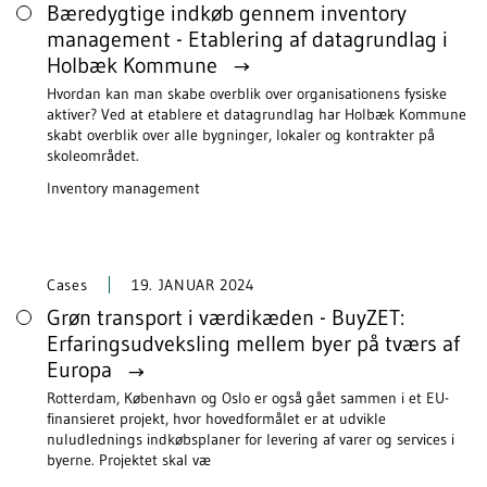
Bæredygtige indkøb gennem inventory
management - Etablering af datagrundlag i
Holbæk Kommune
Hvordan kan man skabe overblik over organisationens fysiske
aktiver? Ved at etablere et datagrundlag har Holbæk Kommune
skabt overblik over alle bygninger, lokaler og kontrakter på
skoleområdet.
Inventory management
Cases
19. JANUAR 2024
Grøn transport i værdikæden - BuyZET:
Erfaringsudveksling mellem byer på tværs af
Europa
Rotterdam, København og Oslo er også gået sammen i et EU-
finansieret projekt, hvor hovedformålet er at udvikle
nuludlednings indkøbsplaner for levering af varer og services i
byerne. Projektet skal væ