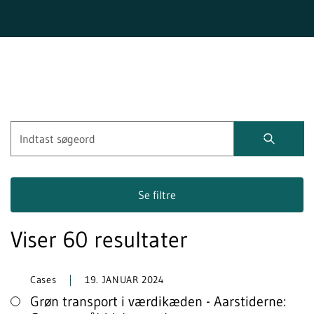
Se filtre
Viser 60 resultater
Cases
19. JANUAR 2024
Grøn transport i værdikæden - Aarstiderne: