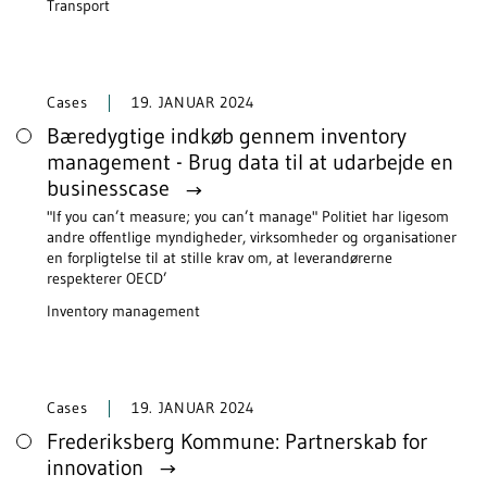
Transport
Cases
19. JANUAR 2024
Bæredygtige indkøb gennem inventory
management - Brug data til at udarbejde en
businesscase
"If you can’t measure; you can’t manage" Politiet har ligesom
andre offentlige myndigheder, virksomheder og organisationer
en forpligtelse til at stille krav om, at leverandørerne
respekterer OECD’
Inventory management
Cases
19. JANUAR 2024
Frederiksberg Kommune: Partnerskab for
innovation