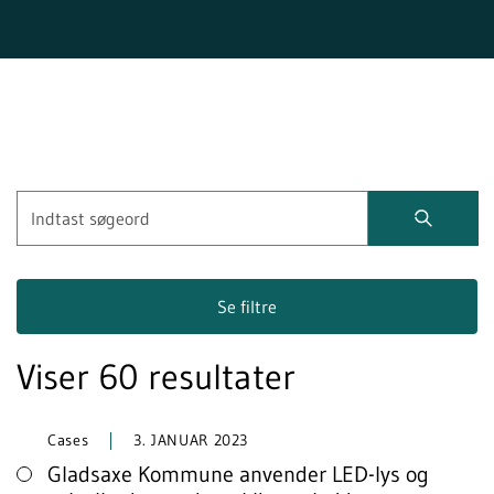
Se filtre
Viser 60 resultater
Cases
3. JANUAR 2023
Gladsaxe Kommune anvender LED-lys og