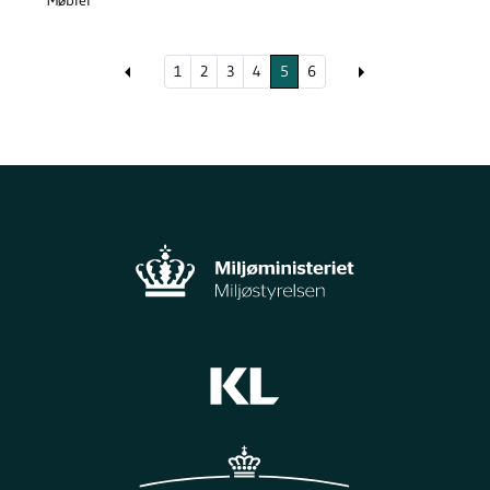
1
2
3
4
5
6