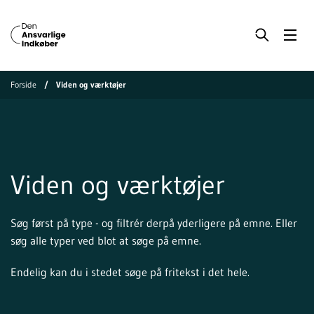
Forside
Viden og værktøjer
Viden og værktøjer
Søg først på type - og filtrér derpå yderligere på emne. Eller
søg alle typer ved blot at søge på emne.
Endelig kan du i stedet søge på fritekst i det hele.